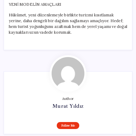
YENİ MODELİN AMAÇLARI
Hükümet, yeni düzenlemeyle birlikte turizmi kısıtlamak
yerine, daha dengeli bir dağılım sağlamayı amaçlıyor. Hedef;
hem turist yoğunluğunu azaltmak hem de yerel yaşamı ve doğal
kaynakları uzun vadede korumak.
Author
Murat Yıldız
Follow Me