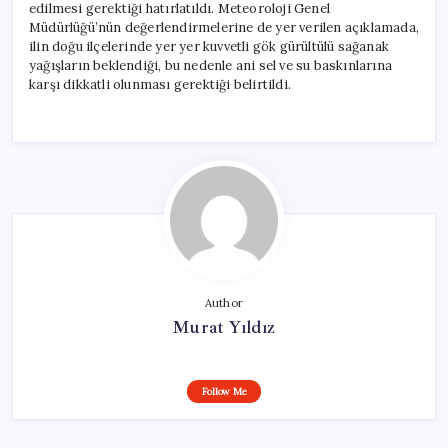
edilmesi gerektiği hatırlatıldı. Meteoroloji Genel
Müdürlüğü’nün değerlendirmelerine de yer verilen açıklamada,
ilin doğu ilçelerinde yer yer kuvvetli gök gürültülü sağanak
yağışların beklendiği, bu nedenle ani sel ve su baskınlarına
karşı dikkatli olunması gerektiği belirtildi.
Author
Murat Yıldız
Follow Me