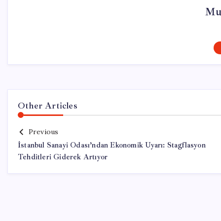
Mur
Other Articles
Previous
İstanbul Sanayi Odası’ndan Ekonomik Uyarı: Stagflasyon
Tehditleri Giderek Artıyor