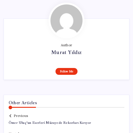
Author
Murat Yıldız
Follow Me
Other Articles
Previous
Ömer Uluç’un Eserleri Müzayede Rekorları Kırıyor