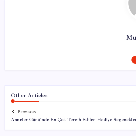
Mur
Other Articles
Previous
Anneler Günü’nde En Çok Tercih Edilen Hediye Seçenekler