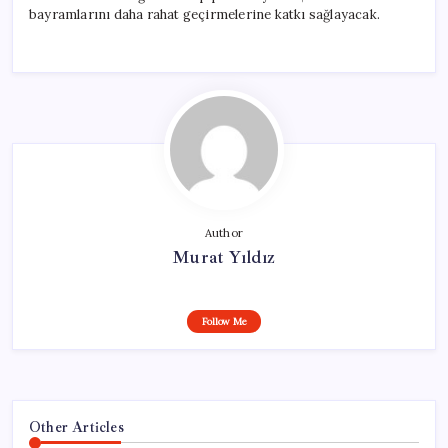
bayramlarını daha rahat geçirmelerine katkı sağlayacak.
Author
Murat Yıldız
Follow Me
Other Articles