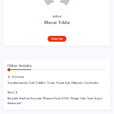
Author
Murat Yıldız
Follow Me
Other Articles
Previous
Yastıklarınızda Gizli Tehlike! Temiz Yastık İçin Bilmeniz Gerekenler
Next
Kırşehir Kurban Bayramı Namazı Saati 2026: Hangi Gün, Saat Kaçta
Kılınacak?