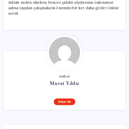
infiale neden olurken, benzer şiddet olaylarının önlenmesi
adına yapılan çalışmaların önemini bir kez daha gözler önüne
serdi.
Author
Murat Yıldız
Follow Me