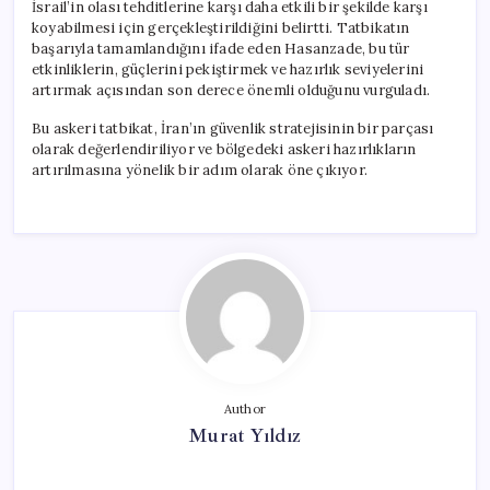
İsrail’in olası tehditlerine karşı daha etkili bir şekilde karşı
koyabilmesi için gerçekleştirildiğini belirtti. Tatbikatın
başarıyla tamamlandığını ifade eden Hasanzade, bu tür
etkinliklerin, güçlerini pekiştirmek ve hazırlık seviyelerini
artırmak açısından son derece önemli olduğunu vurguladı.
Bu askeri tatbikat, İran’ın güvenlik stratejisinin bir parçası
olarak değerlendiriliyor ve bölgedeki askeri hazırlıkların
artırılmasına yönelik bir adım olarak öne çıkıyor.
Author
Murat Yıldız