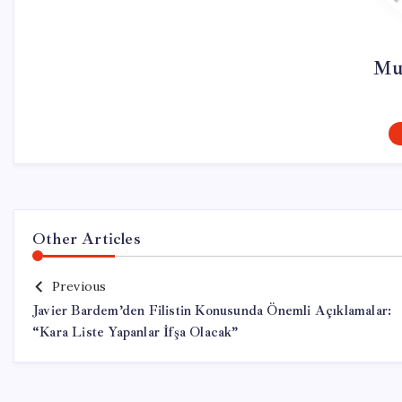
Mur
Other Articles
Previous
Javier Bardem’den Filistin Konusunda Önemli Açıklamalar:
“Kara Liste Yapanlar İfşa Olacak”