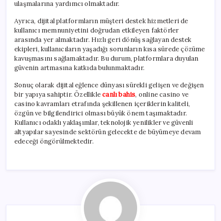
ulaşmalarına yardımcı olmaktadır.
Ayrıca, dijital platformların müşteri destek hizmetleri de
kullanıcı memnuniyetini doğrudan etkileyen faktörler
arasında yer almaktadır. Hızlı geri dönüş sağlayan destek
ekipleri, kullanıcıların yaşadığı sorunların kısa sürede çözüme
kavuşmasını sağlamaktadır. Bu durum, platformlara duyulan
güvenin artmasına katkıda bulunmaktadır.
Sonuç olarak dijital eğlence dünyası sürekli gelişen ve değişen
bir yapıya sahiptir. Özellikle
canlı bahis
, online casino ve
casino kavramları etrafında şekillenen içeriklerin kaliteli,
özgün ve bilgilendirici olması büyük önem taşımaktadır.
Kullanıcı odaklı yaklaşımlar, teknolojik yenilikler ve güvenli
altyapılar sayesinde sektörün gelecekte de büyümeye devam
edeceği öngörülmektedir.