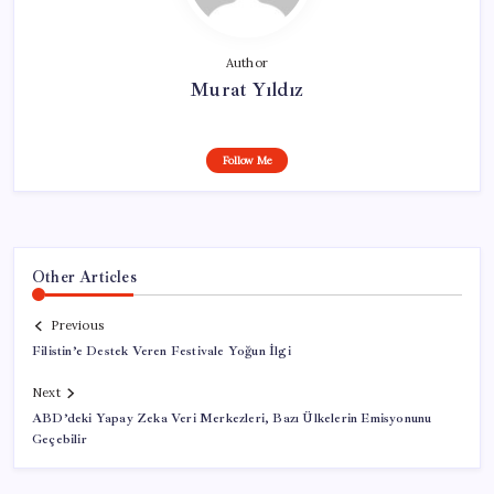
Author
Murat Yıldız
Follow Me
Other Articles
Previous
Filistin’e Destek Veren Festivale Yoğun İlgi
Next
ABD’deki Yapay Zeka Veri Merkezleri, Bazı Ülkelerin Emisyonunu
Geçebilir