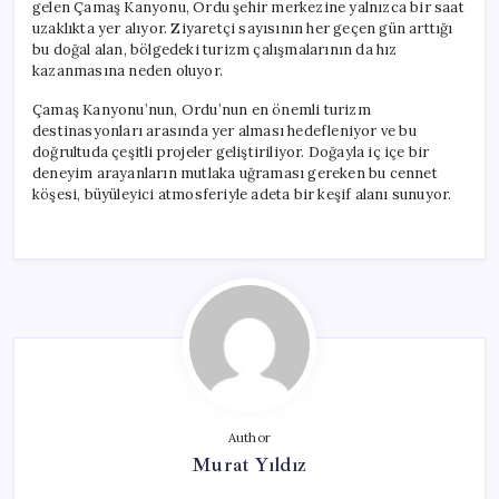
gelen Çamaş Kanyonu, Ordu şehir merkezine yalnızca bir saat
uzaklıkta yer alıyor. Ziyaretçi sayısının her geçen gün arttığı
bu doğal alan, bölgedeki turizm çalışmalarının da hız
kazanmasına neden oluyor.
Çamaş Kanyonu’nun, Ordu’nun en önemli turizm
destinasyonları arasında yer alması hedefleniyor ve bu
doğrultuda çeşitli projeler geliştiriliyor. Doğayla iç içe bir
deneyim arayanların mutlaka uğraması gereken bu cennet
köşesi, büyüleyici atmosferiyle adeta bir keşif alanı sunuyor.
Author
Murat Yıldız