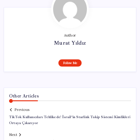
Author
Murat Yıldız
Follow Me
Other Articles
Previous
TikTok Kullanıcıları Tehlikede! İsrail’in Starlink Takip Sistemi Kimlikleri
Ortaya Çıkarıyor
Next