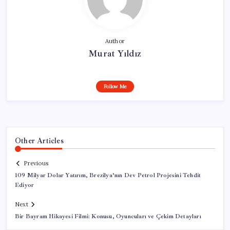
Author
Murat Yıldız
Follow Me
Other Articles
Previous
109 Milyar Dolar Yatırım, Brezilya’nın Dev Petrol Projesini Tehdit
Ediyor
Next
Bir Bayram Hikayesi Filmi: Konusu, Oyuncuları ve Çekim Detayları