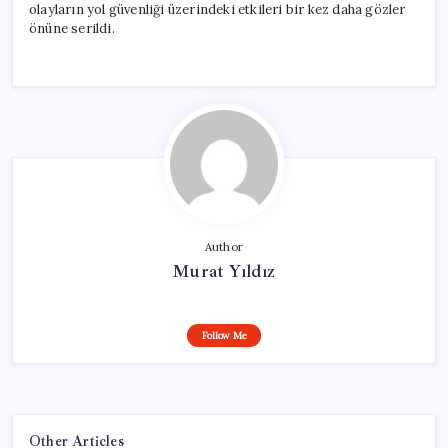
olayların yol güvenliği üzerindeki etkileri bir kez daha gözler
önüne serildi.
Author
Murat Yıldız
Follow Me
Other Articles