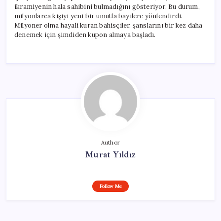
ikramiyenin hala sahibini bulmadığını gösteriyor. Bu durum,
milyonlarca kişiyi yeni bir umutla bayilere yönlendirdi.
Milyoner olma hayali kuran bahisçiler, şanslarını bir kez daha
denemek için şimdiden kupon almaya başladı.
Author
Murat Yıldız
Follow Me