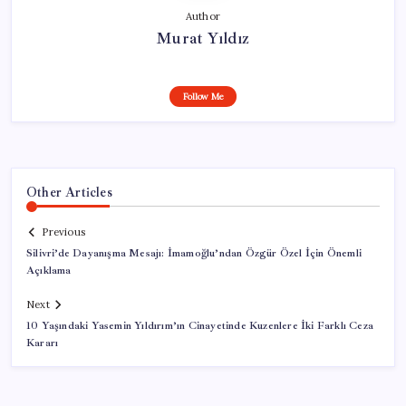
Author
Murat Yıldız
Follow Me
Other Articles
Previous
Silivri’de Dayanışma Mesajı: İmamoğlu’ndan Özgür Özel İçin Önemli
Açıklama
Next
10 Yaşındaki Yasemin Yıldırım’ın Cinayetinde Kuzenlere İki Farklı Ceza
Kararı