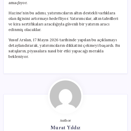
amaçlıyor.
Hazine’nin bu adımı, yatırımcıların altın destekli varlıklara
olan ilgisini artırmayı hedefliyor. Yatırımcılar, altın tahvilleri
ve kira sertifikaları aracılığıyla güvenli bir yatırım aracı
edinmiş olacaklar.
Yusuf Arslan, 17 Mayıs 2026 tarihinde yapılan bu açıklamayı
detaylandırarak, yatırımcıların dikkatini çekmeyi başardı. Bu
satışların, piyasalara nasıl bir etki yapacağı merakla
bekleniyor.
Author
Murat Yıldız