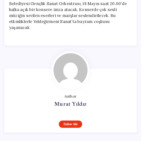
Belediyesi Gençlik Sanat Orkestrası, 18 Mayıs saat 20.00’de
halka açık bir konsere imza atacak. Konserde çok sesli
müziğin sevilen eserleri ve marşlar seslendirilecek. Bu
etkinliklerle Yeldeğirmeni Sanat’ta bayram coşkusu
yaşanacak.
Author
Murat Yıldız
Follow Me