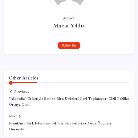
Author
Murat Yıldız
Follow Me
Other Articles
Previous
“Alkolsüz” Etiketiyle Satılan Bira Ürünleri Geri Toplanıyor: Gizli Tehlike
Ortaya Çıktı
Next
Frankfurt Türk Film Festivali’nin Finalistleri ve Onur Ödülleri
Duyuruldu