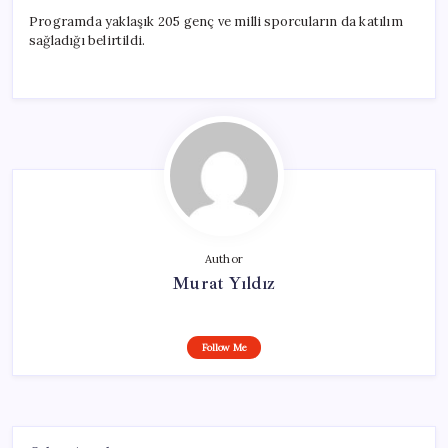
Programda yaklaşık 205 genç ve milli sporcuların da katılım
sağladığı belirtildi.
Author
Murat Yıldız
Follow Me