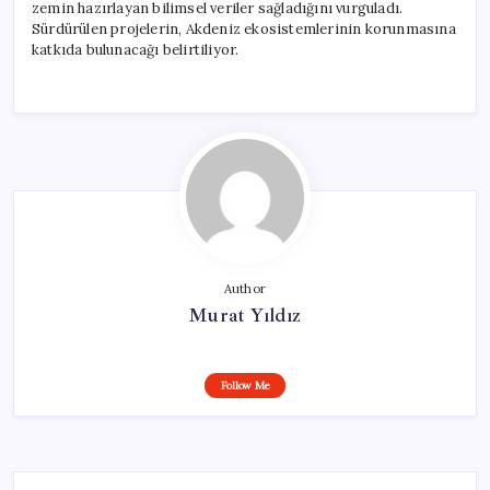
zemin hazırlayan bilimsel veriler sağladığını vurguladı.
Sürdürülen projelerin, Akdeniz ekosistemlerinin korunmasına
katkıda bulunacağı belirtiliyor.
Author
Murat Yıldız
Follow Me