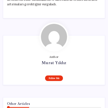
artırmaları gerektiğini vurguladı.
Author
Murat Yıldız
Follow Me
Other Articles