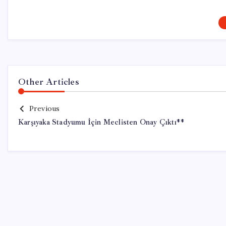
Other Articles
Previous
Karşıyaka Stadyumu İçin Meclisten Onay Çıktı**