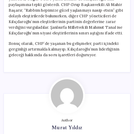
paylaşımına tepki gösterdi. CHP Grup Başkanvekili Ali Mahir
Başarır, “Rabbim hepimize güzel yaşlanmayı nasip etsin” gibi
dolaylı eleştirilerde bulunurken, diğer CHP yöneticileri de
Kılıçdaroğlu’nun eleştirilerinin partinin değerlerine zarar
verdiğini vurguladılar. Şanlıurfa Milletvekili Mahmut Tanal ise
Kılıçdaroğlu’nun siyasi eleştirilerinin sınırı aştığını ifade etti.
Sonuç olarak, CHP’de yaşanan bu gelişmeler, parti içindeki
gerginliği artırmakla kalmayıp, Kılıçdaroğlu’nun liderliğinin
geleceği hakkında da soru işaretleri doğuruyor.
Author
Murat Yıldız