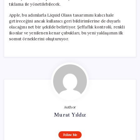
tıklama ile yönetilebilecek.
Apple, bu adımlarla Liquid Glass tasarımını kalıcı hale
getireceğini ancak kullanıcı geri bildirimlerine de duyarlı
olacağını net bir şekilde belirtiyor. Şeffaflık kontrolü, renkli
ikonlar ve yenilenen kenar çubukları, bu yeni yaklaşımın ilk
somut örneklerini oluşturuyor.
Author
Murat Yıldız
Follow Me