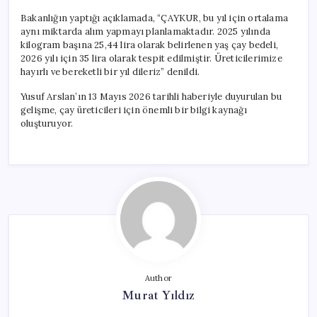
Bakanlığın yaptığı açıklamada, “ÇAYKUR, bu yıl için ortalama
aynı miktarda alım yapmayı planlamaktadır. 2025 yılında
kilogram başına 25,44 lira olarak belirlenen yaş çay bedeli,
2026 yılı için 35 lira olarak tespit edilmiştir. Üreticilerimize
hayırlı ve bereketli bir yıl dileriz” denildi.
Yusuf Arslan’ın 13 Mayıs 2026 tarihli haberiyle duyurulan bu
gelişme, çay üreticileri için önemli bir bilgi kaynağı
oluşturuyor.
Author
Murat Yıldız